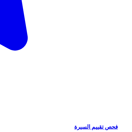
فحص تقييم السيرة