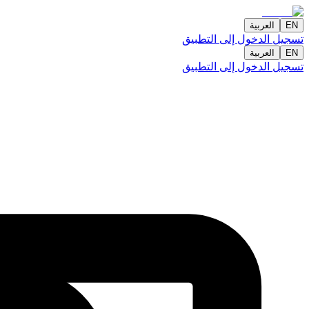
EN
العربية
تسجيل الدخول إلى التطبيق
EN
العربية
تسجيل الدخول إلى التطبيق