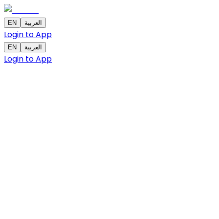
EN
العربية
Login to App
EN
العربية
Login to App