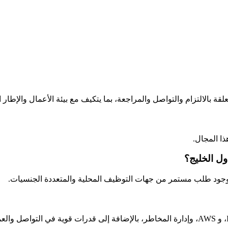
لقة بالالتزام والتواصل والمراجعة، بما يتكيف مع بيئة الأعمال والإطار
ل الخليج؟
 وجود طلب مستمر من جهات التوظيف المحلية والمتعددة الجنسيات.