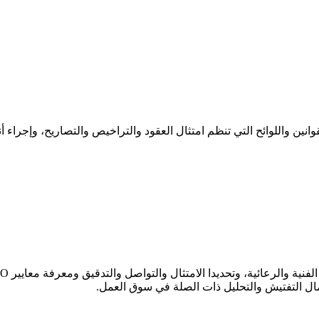
نين واللوائح التي تنظم امتثال العقود والتراخيص والتصاريح، وإجراء 
عمال التفتيش والتحليل ذات الصلة في سوق العمل.