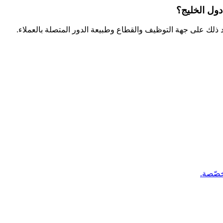
دول الخليج؟
عتمد ذلك على جهة التوظيف والقطاع وطبيعة الدور المتصلة بالعملاء.