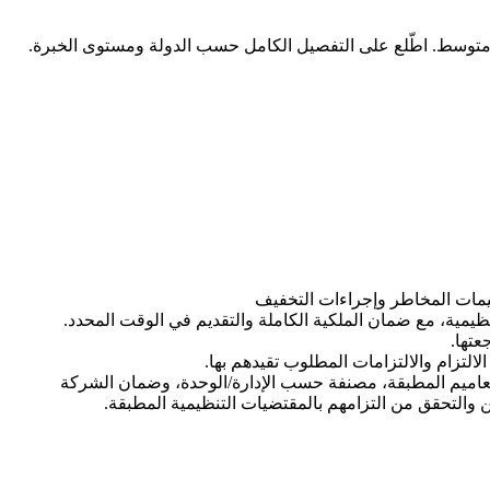
متوسط. اطّلع على التفصيل الكامل حسب الدولة ومستوى الخبرة.
ييمات المخاطر وإجراءات التخفيف
نظيمية، مع ضمان الملكية الكاملة والتقديم في الوقت المحدد.
عتها.
التزام والالتزامات المطلوب تقيدهم بها.
التعاميم المطبقة، مصنفة حسب الإدارة/الوحدة، وضمان الشركة
 والتحقق من التزامهم بالمقتضيات التنظيمية المطبقة.