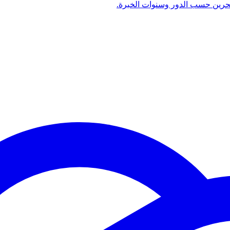
بحرين حسب الدور وسنوات الخبرة.