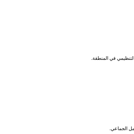
 التنظيمي في المنطقة.