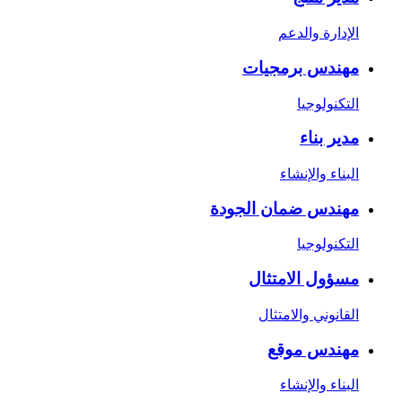
الإدارة والدعم
مهندس برمجيات
التكنولوجيا
مدير بناء
البناء والإنشاء
مهندس ضمان الجودة
التكنولوجيا
مسؤول الامتثال
القانوني والامتثال
مهندس موقع
البناء والإنشاء