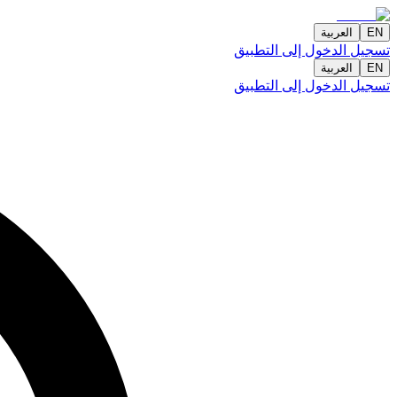
EN
العربية
تسجيل الدخول إلى التطبيق
EN
العربية
تسجيل الدخول إلى التطبيق