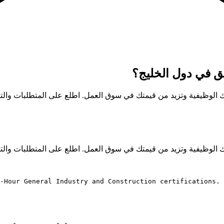
-Hour General Industry and Construction certifications. 