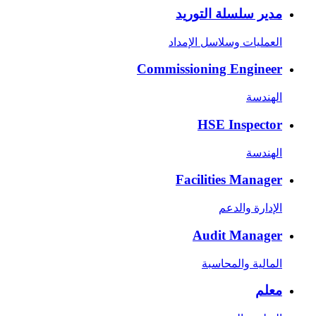
مدير سلسلة التوريد
العمليات وسلاسل الإمداد
Commissioning Engineer
الهندسة
HSE Inspector
الهندسة
Facilities Manager
الإدارة والدعم
Audit Manager
المالية والمحاسبة
معلم