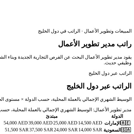
المبيعات وتطوير الأعمال · الراتب في دول الخليج
راتب مدير تطوير الأعمال
وظيفي حديث.
الراتب عبر دول الخليج
الراتب عبر دول الخليج
الوسيط الشهري الإجمالي بالعملة المحلية، حسب الدولة × مستوى الخ
مدير تطوير الأعمال
:
الوسيط الشهري الإجمالي بالعملة المحلية، حسب
الدولة
مبتدئ
54,000
AED
39,000
AED
25,000
AED
14,500
AED
🇦🇪
الإمارات
51,500
SAR
37,500
SAR
24,000
SAR
14,000
SAR
🇸🇦
السعودية