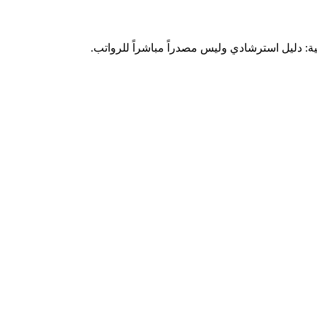
ة: دليل استرشادي وليس مصدراً مباشراً للرواتب.