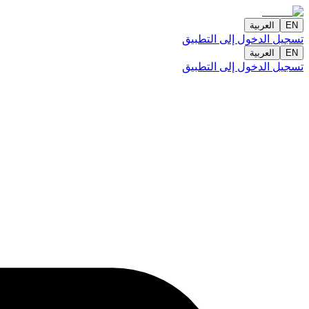
EN
العربية
تسجيل الدخول إلى التطبيق
EN
العربية
تسجيل الدخول إلى التطبيق