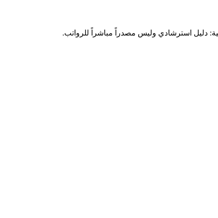
ة: دليل استرشادي وليس مصدراً مباشراً للرواتب.