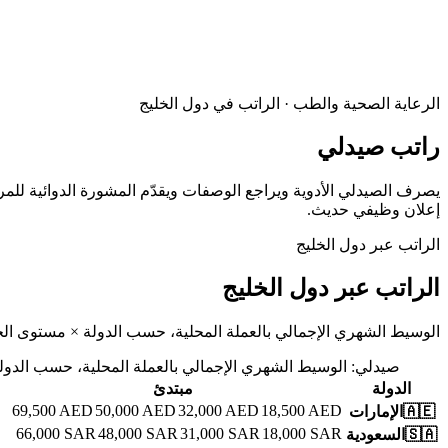
الرعاية الصحية والطب · الراتب في دول الخليج
راتب صيدلي
إعلان وظيفي حديث.
الراتب عبر دول الخليج
الراتب عبر دول الخليج
الوسيط الشهري الإجمالي بالعملة المحلية، حسب الدولة × مستوى الخ
صيدلي
:
الوسيط الشهري الإجمالي بالعملة المحلية، حسب الدول
الدولة
مبتدئ
69,500
AED
50,000
AED
32,000
AED
18,500
AED
🇦🇪
الإمارات
66,000
SAR
48,000
SAR
31,000
SAR
18,000
SAR
🇸🇦
السعودية