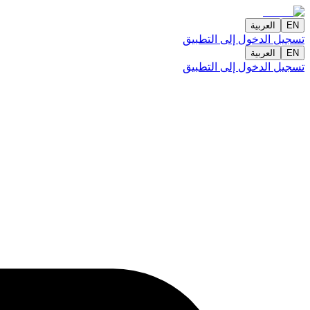
EN
العربية
تسجيل الدخول إلى التطبيق
EN
العربية
تسجيل الدخول إلى التطبيق