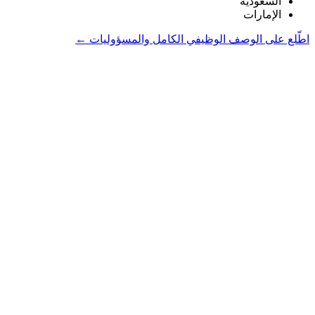
السعودية
الإمارات
اطّلع على الوصف الوظيفي الكامل والمسؤوليات ←