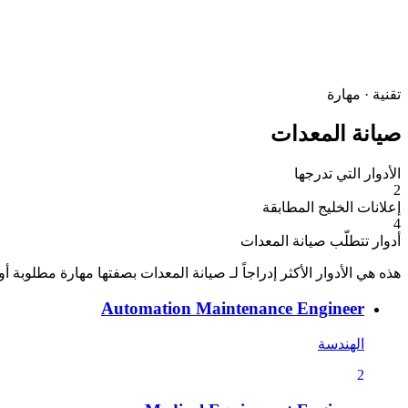
تقنية · مهارة
صيانة المعدات
الأدوار التي تدرجها
2
إعلانات الخليج المطابقة
4
أدوار تتطلّب صيانة المعدات
هذه هي الأدوار الأكثر إدراجاً لـ صيانة المعدات بصفتها مهارة مطلوبة أ
Automation Maintenance Engineer
الهندسة
2