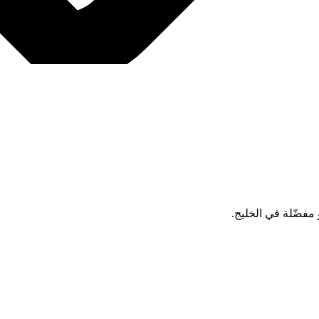
و مفضّلة في الخليج.