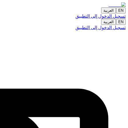
EN
العربية
تسجيل الدخول إلى التطبيق
EN
العربية
تسجيل الدخول إلى التطبيق